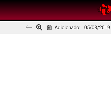
Adicionado:
05/03/2019