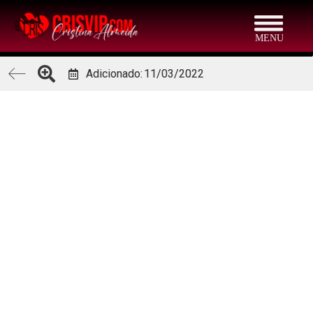
Adicionado:
11/03/2022