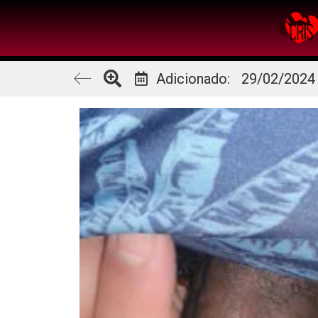
Adicionado:
29/02/2024