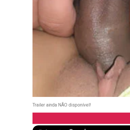
Trailer ainda NÃO disponível!