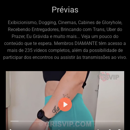
Prévias
Exibicionismo, Dogging, Cinemas, Cabines de Gloryhole,
Recebendo Entregadores, Brincando com Trans, Uber do
Prazer, Eu Grávida e muito mais... Veja um pouco do
conteúdo que te espera. Membros DIAMANTE têm acesso a
mais de 235 vídeos completos, além da possibilidade de
participar dos encontros ou assistir às transmissões ao vivo.