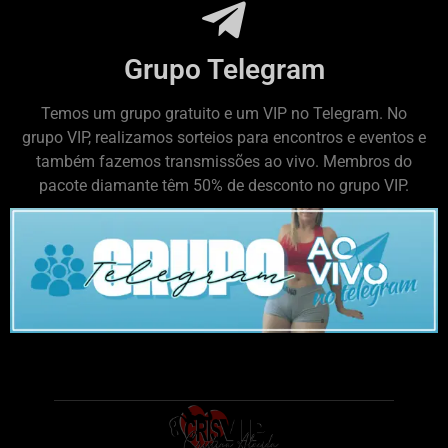
Grupo Telegram
Temos um grupo gratuito e um VIP no Telegram. No
grupo VIP, realizamos sorteios para encontros e eventos e
também fazemos transmissões ao vivo. Membros do
pacote diamante têm 50% de desconto no grupo VIP.